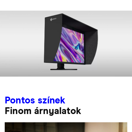
Pontos színek
Finom árnyalatok