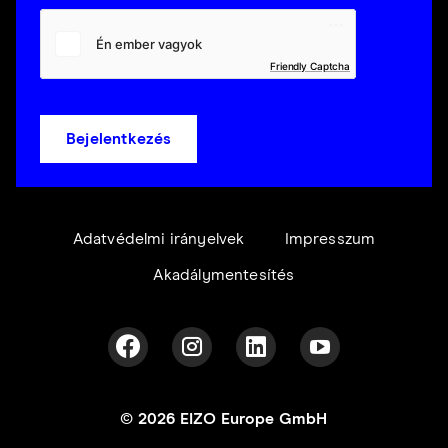
Friendly Captcha
Bejelentkezés
Adatvédelmi irányelvek
Impresszum
Akadálymentesítés
© 2026 EIZO Europe GmbH