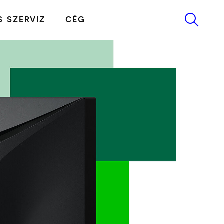
 SZERVIZ
CÉG