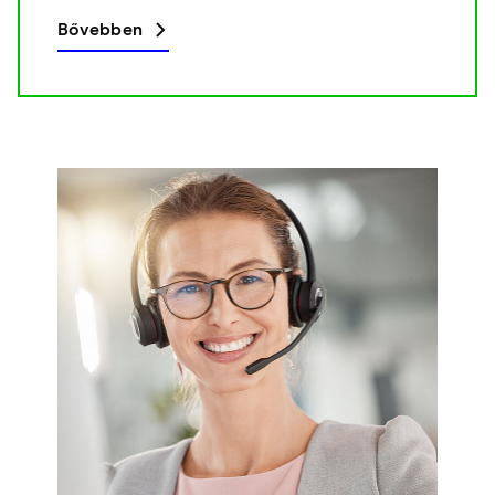
Bővebben