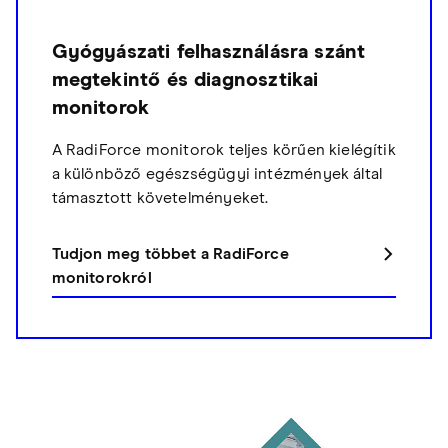
Gyógyászati felhasználásra szánt
megtekintő és diagnosztikai
monitorok
A RadiForce monitorok teljes körűen kielégítik
a különböző egészségügyi intézmények által
támasztott követelményeket.
Tudjon meg többet a RadiForce
monitorokról