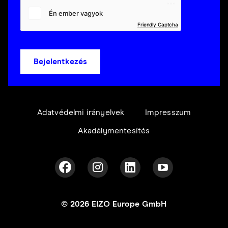
Friendly Captcha
Bejelentkezés
Adatvédelmi irányelvek
Impresszum
Akadálymentesítés
© 2026 EIZO Europe GmbH