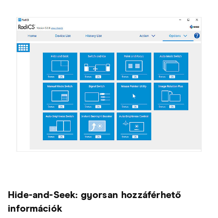
Hide-and-Seek: gyorsan hozzáférhető
információk