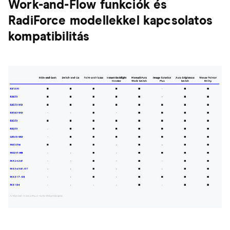
Work-and-Flow funkciók és
RadiForce modellekkel kapcsolatos
kompatibilitás