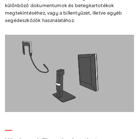
különböző dokumentumok és betegkartotékok
megtekintéséhez, vagy a billentyűzet, illetve egyéb
segédeszközök használatához.