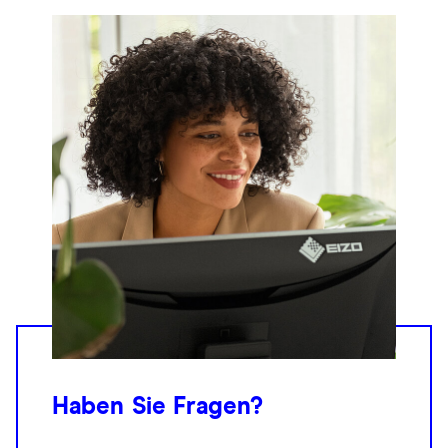
Haben Sie Fragen?