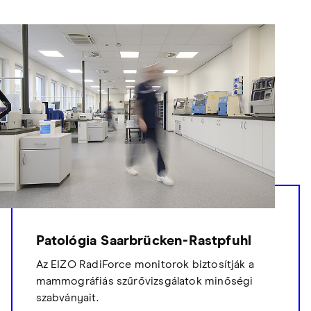
Patológia Saarbrücken-Rastpfuhl
Az EIZO RadiForce monitorok biztosítják a
mammográfiás szűrővizsgálatok minőségi
szabványait.