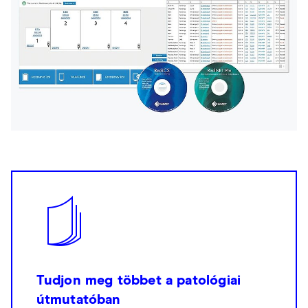
Tudjon meg többet a patológiai
útmutatóban