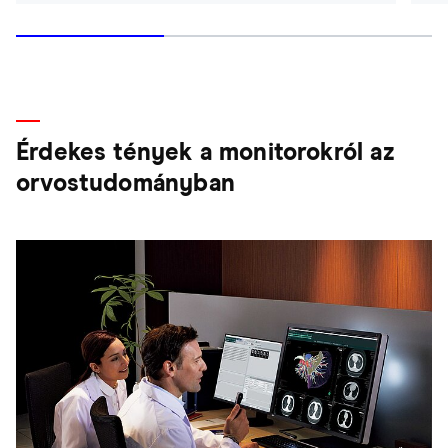
Érdekes tények a monitorokról az
orvostudományban