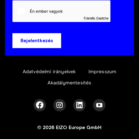
Friendly Captcha
Bejelentkezés
Adatvédelmi irányelvek
Impresszum
Akadálymentesítés
© 2026 EIZO Europe GmbH