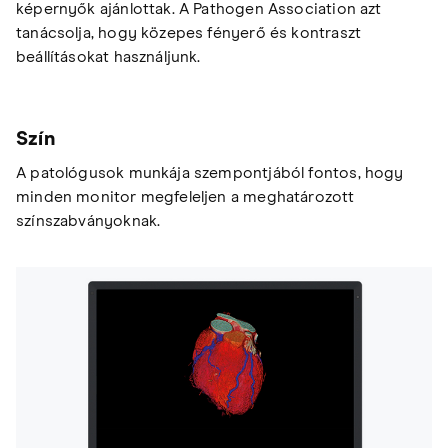
képernyők ajánlottak. A Pathogen Association azt
tanácsolja, hogy közepes fényerő és kontraszt
beállításokat használjunk.
Szín
A patológusok munkája szempontjából fontos, hogy
minden monitor megfeleljen a meghatározott
színszabványoknak.