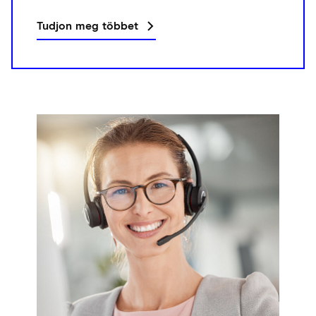
Tudjon meg többet