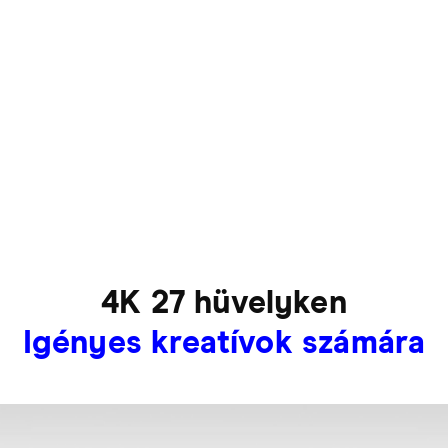
4K 27 hüvelyken
Igényes kreatívok számára