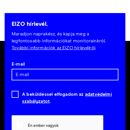
EIZO hírlevél.
Maradjon naprakész, és kapja meg a
legfontosabb információkat monitorainkról.
További információk az EIZO hírlevélről
.
E-mail
A beküldéssel elfogadom az
adatvédelmi
szabályzatot
.