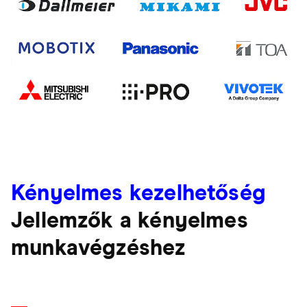
Kényelmes kezelhetőség
Jellemzők a kényelmes
munkavégzéshez