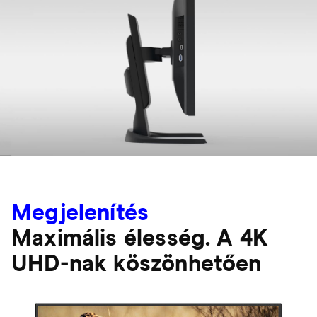
Megjelenítés
Maximális élesség. A 4K
UHD-nak köszönhetően