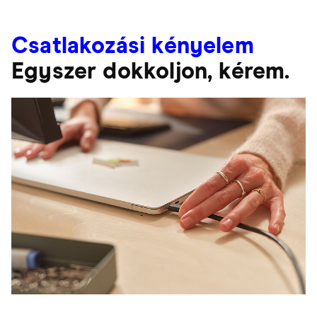
Csatlakozási kényelem
Egyszer dokkoljon, kérem.