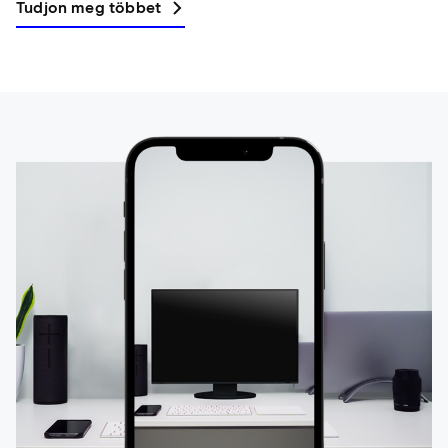
Tudjon meg többet