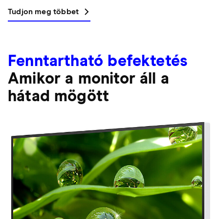
Tudjon meg többet
Fenntartható befektetés
Amikor a monitor áll a
hátad mögött