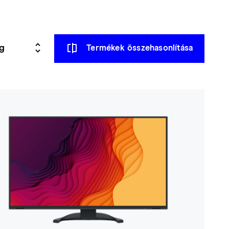
Termékek összehasonlítása