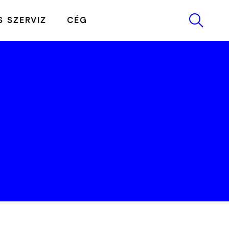
 SZERVIZ
CÉG