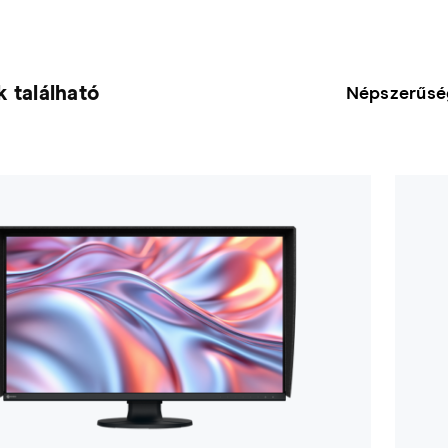
 található