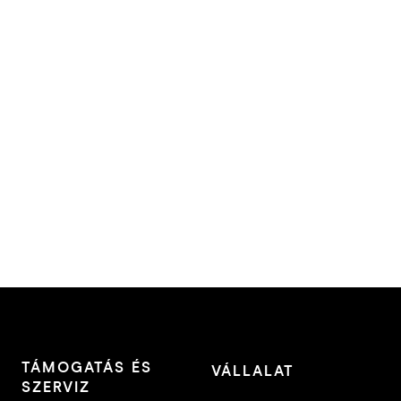
TÁMOGATÁS ÉS
VÁLLALAT
SZERVIZ