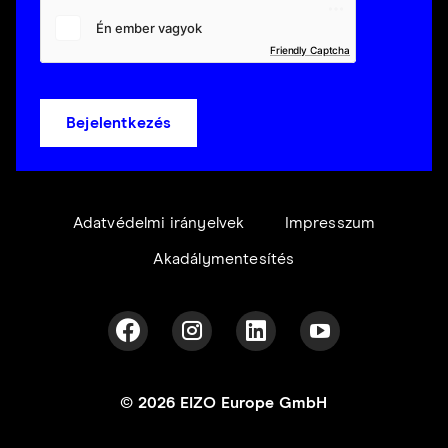
Friendly Captcha
Bejelentkezés
Adatvédelmi irányelvek
Impresszum
Akadálymentesítés
© 2026 EIZO Europe GmbH