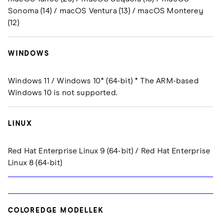
Sonoma (14) / macOS Ventura (13) / macOS Monterey
(12)
WINDOWS
Windows 11 / Windows 10* (64-bit) * The ARM-based
Windows 10 is not supported.
LINUX
Red Hat Enterprise Linux 9 (64-bit) / Red Hat Enterprise
Linux 8 (64-bit)
COLOREDGE MODELLEK