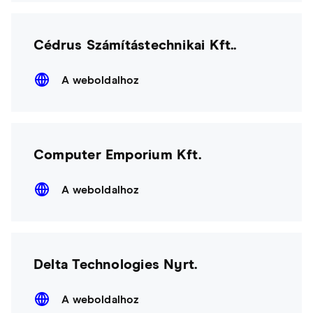
Cédrus Számítástechnikai Kft..
A weboldalhoz
Computer Emporium Kft.
A weboldalhoz
Delta Technologies Nyrt.
A weboldalhoz