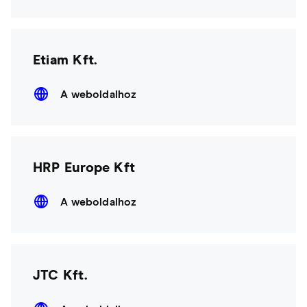
Etiam Kft.
A weboldalhoz
HRP Europe Kft
A weboldalhoz
JTC Kft.