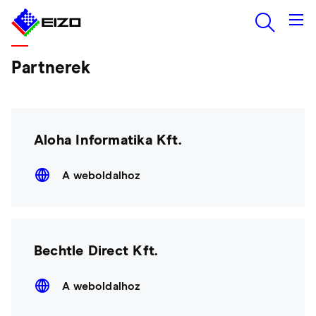
Partnerek
Aloha Informatika Kft.
A weboldalhoz
Bechtle Direct Kft.
A weboldalhoz