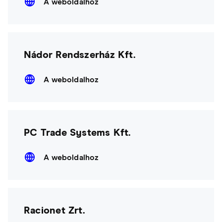
A weboldalhoz
Nádor Rendszerház Kft.
A weboldalhoz
PC Trade Systems Kft.
A weboldalhoz
Racionet Zrt.