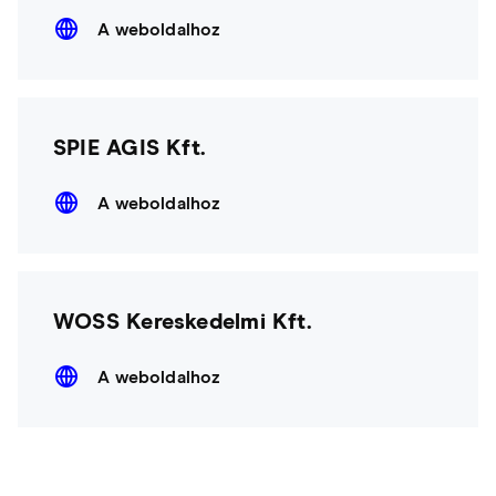
A weboldalhoz
SPIE AGIS Kft.
A weboldalhoz
WOSS Kereskedelmi Kft.
A weboldalhoz