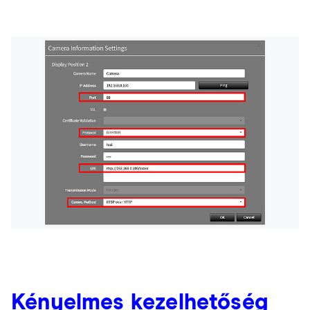
Kényelmes kezelhetőség