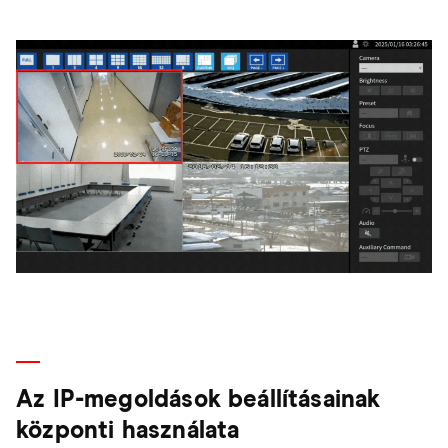
Az IP-megoldások beállításainak
központi használata