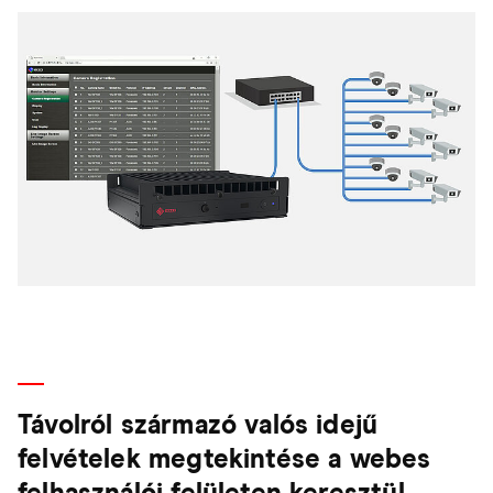
Távolról származó valós idejű
felvételek megtekintése a webes