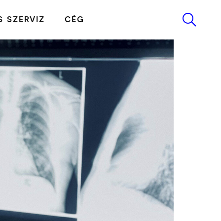
 SZERVIZ
CÉG