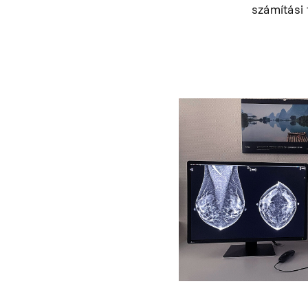
számítási 