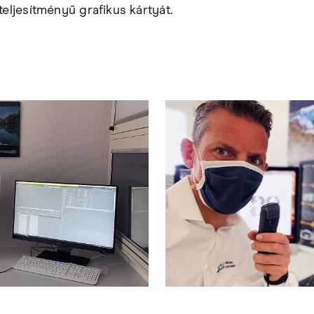
teljesítményű grafikus kártyát.