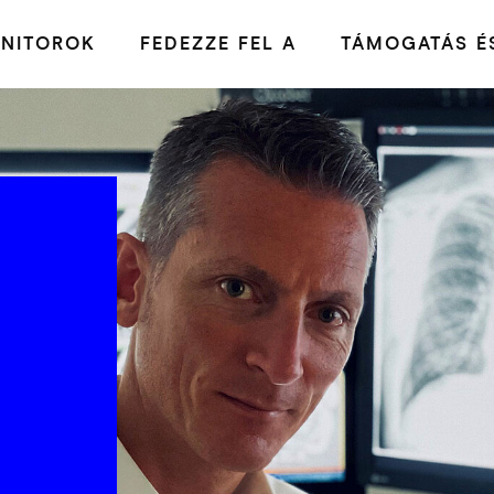
NITOROK
FEDEZZE FEL A
TÁMOGATÁS ÉS