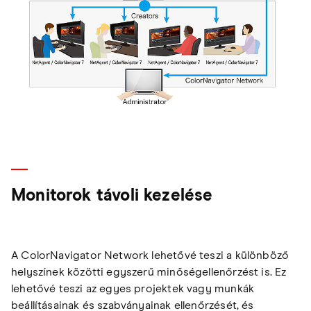
Monitorok távoli kezelése
A ColorNavigator Network lehetővé teszi a különböző
helyszínek közötti egyszerű minőségellenőrzést is. Ez
lehetővé teszi az egyes projektek vagy munkák
beállításainak és szabványainak ellenőrzését, és