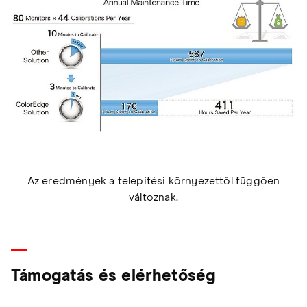
Az eredmények a telepítési környezettől függően
változnak.
Támogatás és elérhetőség