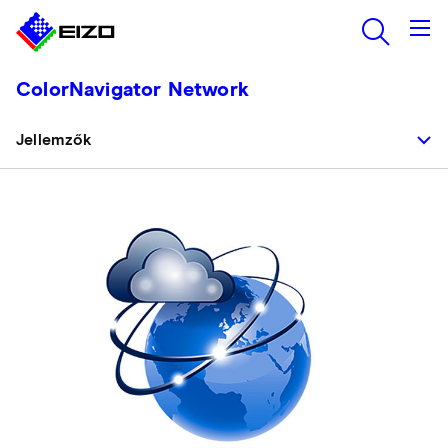
ColorNavigator Network
Jellemzők