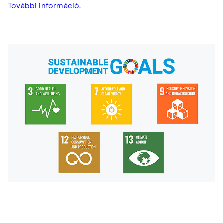
További információ.