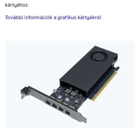
kártyához.
További információk a grafikus kártyákról