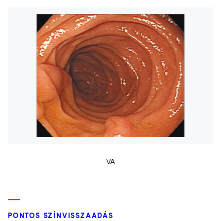
VA
PONTOS SZÍNVISSZAADÁS