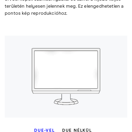
területén helyesen jelennek meg. Ez elengedhetetlen a
pontos kép reprodukcióhoz.
DUE-VEL
DUE NÉLKÜL