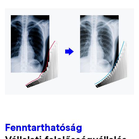
Fenntarthatóság