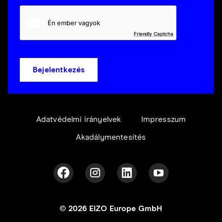
Friendly Captcha
Bejelentkezés
Adatvédelmi irányelvek
Impresszum
Akadálymentesítés
© 2026 EIZO Europe GmbH