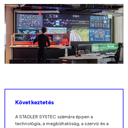
Következtetés
A STADLER SYSTEC számára éppen a
technológia, a megbízhatóság, a szerviz és a