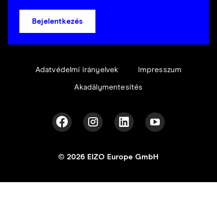
Bejelentkezés
Adatvédelmi irányelvek
Impresszum
Akadálymentesítés
© 2026 EIZO Europe GmbH