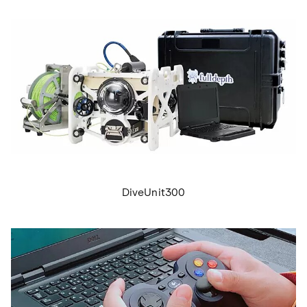
DiveUnit300