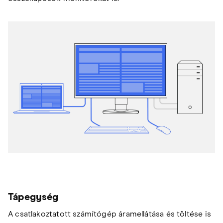
Tápegység
A csatlakoztatott számítógép áramellátása és töltése is