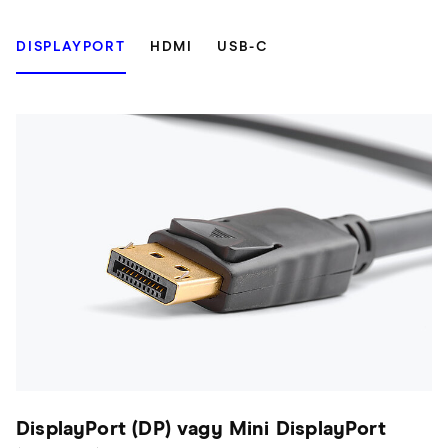
DISPLAYPORT
HDMI
USB-C
DisplayPort (DP) vagy Mini DisplayPort