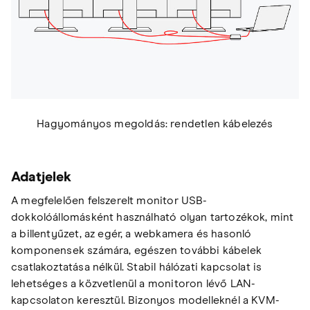
Hagyományos megoldás: rendetlen kábelezés
Adatjelek
A megfelelően felszerelt monitor USB-
dokkolóállomásként használható olyan tartozékok, mint
a billentyűzet, az egér, a webkamera és hasonló
komponensek számára, egészen további kábelek
csatlakoztatása nélkül. Stabil hálózati kapcsolat is
lehetséges a közvetlenül a monitoron lévő LAN-
kapcsolaton keresztül. Bizonyos modelleknél a KVM-