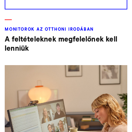
MONITOROK AZ OTTHONI IRODÁBAN
A feltételeknek megfelelőnek kell
lenniük