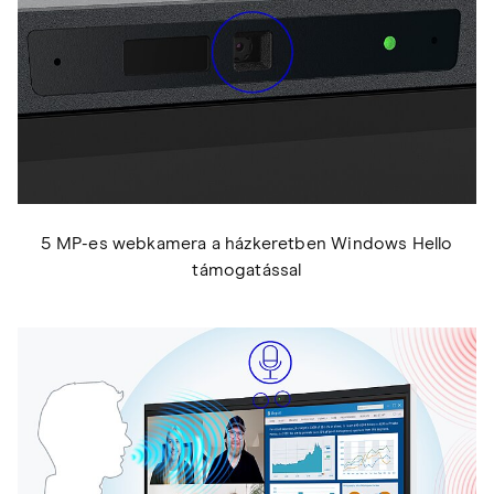
5 MP-es webkamera a házkeretben Windows Hello
támogatással