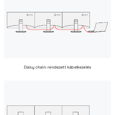
Daisy chain: rendezett kábelkezelés