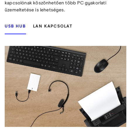
kapcsolónak köszönhetően több PC gyakorlati
üzemeltetése is lehetséges.
USB HUB
LAN KAPCSOLAT