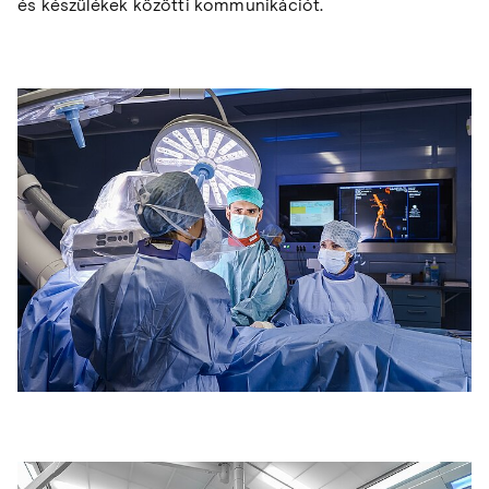
és készülékek közötti kommunikációt.