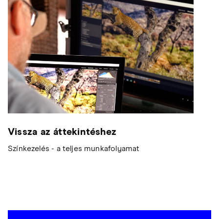
Vissza az áttekintéshez
Színkezelés - a teljes munkafolyamat