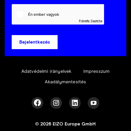
Friendly Captcha
Bejelentkezés
Adatvédelmi irányelvek
Impresszum
Akadálymentesítés
© 2026 EIZO Europe GmbH