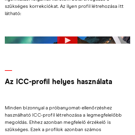
szükséges korrekciókat. Az ilyen profil létrehozása itt
látható:
Az ICC-profil helyes használata
Minden bizonnyal a próbanyomat-ellenőrzéshez
használható ICC-profil létrehozása a legmegfelelőbb
megoldás. Ehhez azonban megfelelő érzékelő is
szükséges. Ezek a profilok azonban számos