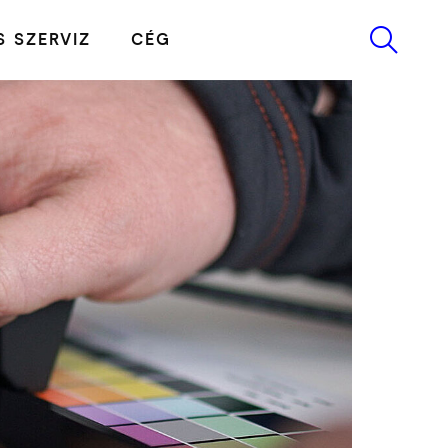
 SZERVIZ
CÉG