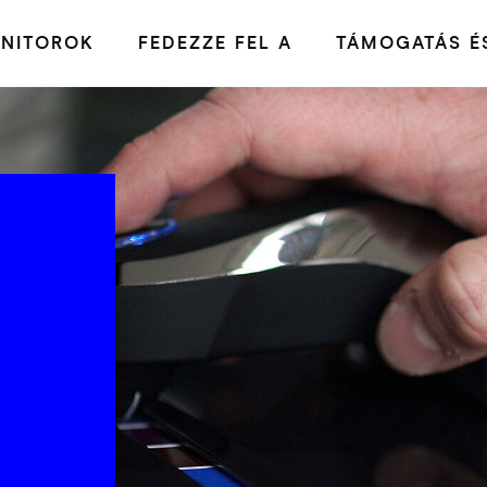
NITOROK
FEDEZZE FEL A
TÁMOGATÁS ÉS