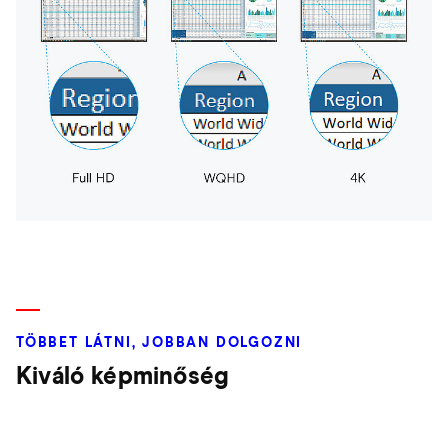
TÖBBET LÁTNI, JOBBAN DOLGOZNI
Kiváló képminőség