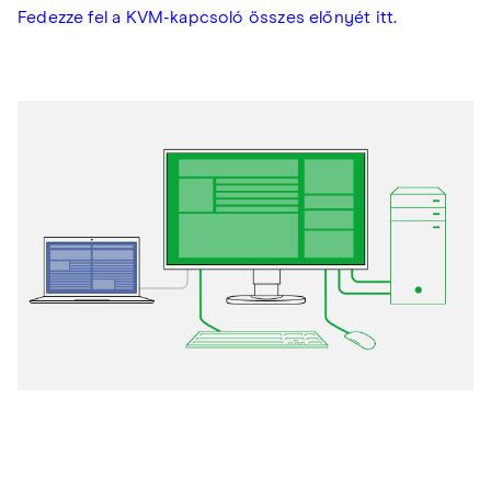
Fedezze fel a KVM-kapcsoló összes előnyét itt.