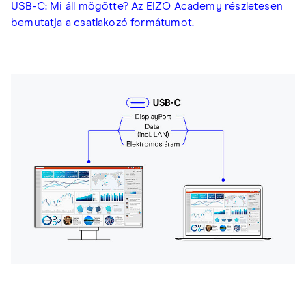
USB-C: Mi áll mögötte? Az EIZO Academy részletesen
bemutatja a csatlakozó formátumot.