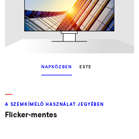
NAPKÖZBEN
ESTE
A SZEMKÍMÉLŐ HASZNÁLAT JEGYÉBEN
Flicker-mentes