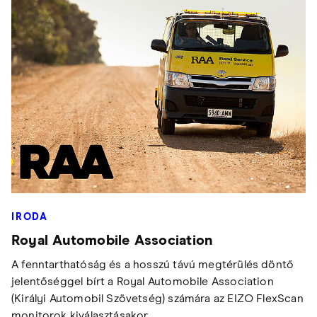
IRODA
Royal Automobile Association
A fenntarthatóság és a hosszú távú megtérülés döntő
jelentőséggel bírt a Royal Automobile Association
(Királyi Automobil Szövetség) számára az EIZO FlexScan
monitorok kiválasztásakor.