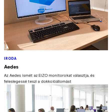
IRODA
Aedes
Az Aedes ismét az EIZO monitorokat választja, és
feleslegessé teszi a dokkolóállomást