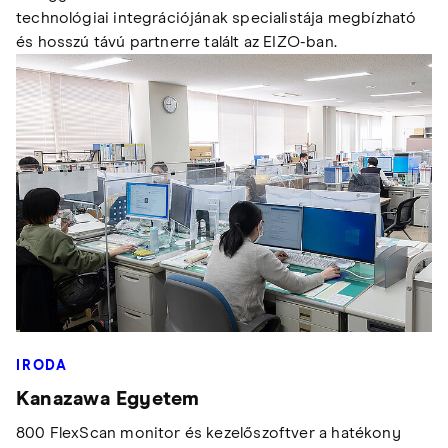
technológiai integrációjának specialistája megbízható
és hosszú távú partnerre talált az EIZO-ban.
IRODA
Kanazawa Egyetem
800 FlexScan monitor és kezelőszoftver a hatékony