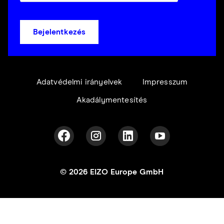
Bejelentkezés
Adatvédelmi irányelvek
Impresszum
Akadálymentesítés
© 2026 EIZO Europe GmbH