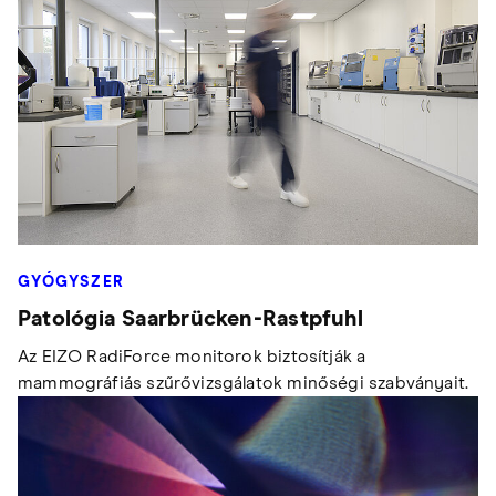
GYÓGYSZER
Patológia Saarbrücken-Rastpfuhl
Az EIZO RadiForce monitorok biztosítják a
mammográfiás szűrővizsgálatok minőségi szabványait.