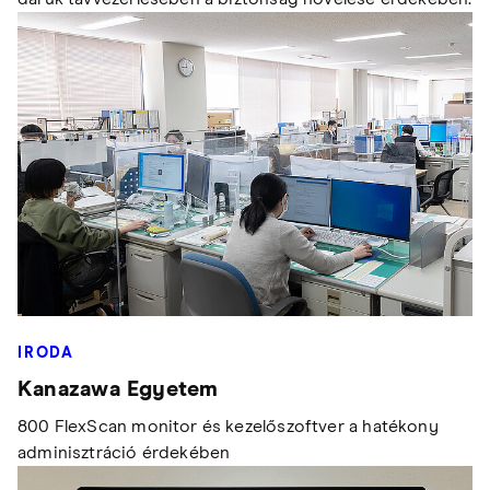
IRODA
Kanazawa Egyetem
800 FlexScan monitor és kezelőszoftver a hatékony
adminisztráció érdekében